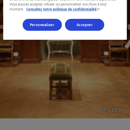
Vous pouvez accepter, refuser ou personnaliser vos choix à tout
- Cet hyperlien s'ouvr
moment.
Consultez notre politique de confidentialité
Personnaliser
Accepter
1 / 15