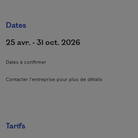
Dates
25 avr. - 31 oct. 2026
Dates à confirmer
Contacter l'entreprise pour plus de détails
Tarifs