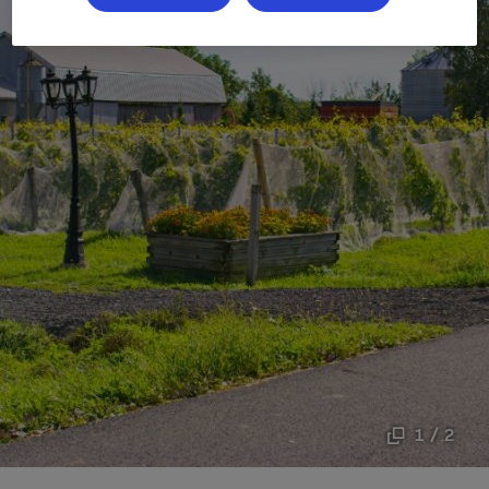
1 / 2