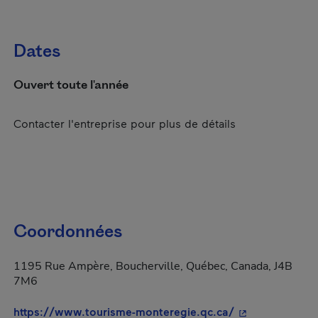
Dates
Ouvert toute l'année
Contacter l'entreprise pour plus de détails
Coordonnées
1195 Rue Ampère, Boucherville, Québec, Canada, J4B
7M6
- Cet hyperlien
https://www.tourisme-monteregie.qc.ca/