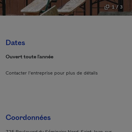
1 / 3
Dates
Ouvert toute l'année
Contacter l'entreprise pour plus de détails
Coordonnées