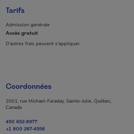
Tarifs
Admission générale
Accès gratuit
D’autres frais peuvent s’appliquer.
Coordonnées
2001, rue Michael-Faraday, Sainte-Julie, Québec,
Canada
450 652-8977
+1 800 267-4558