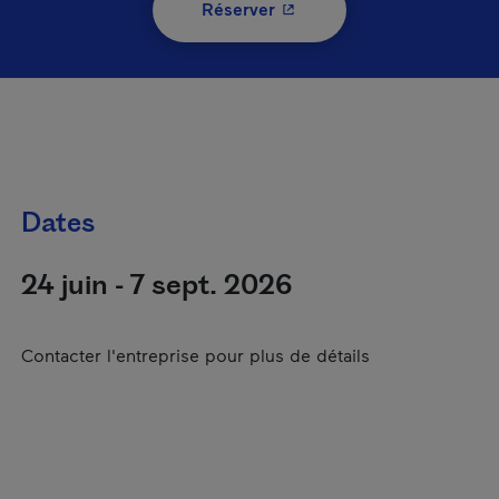
- Cet hyperlien s'ouvrira 
Réserver
Dates
24 juin - 7 sept. 2026
Contacter l'entreprise pour plus de détails