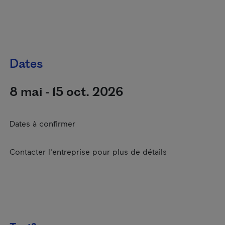
Dates
8 mai - 15 oct. 2026
Dates à confirmer
Contacter l'entreprise pour plus de détails