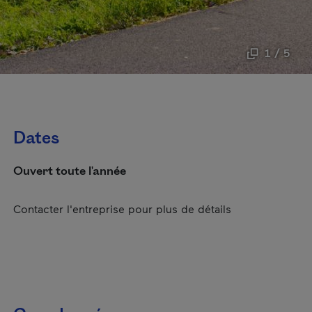
1 / 5
Dates
Ouvert toute l'année
Contacter l'entreprise pour plus de détails