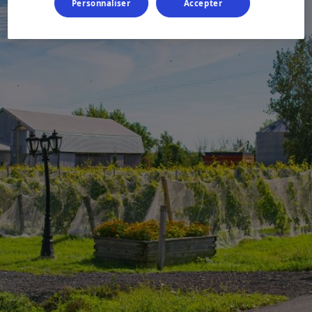
Personnaliser
Accepter