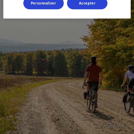
Personnaliser
Accepter
1 / 6