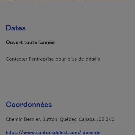
Dates
Ouvert toute l'année
Contacter l'entreprise pour plus de détails
Coordonnées
Chemin Bernier, Sutton, Québec, Canada, J0E 2K0
https://www.cantonsdelest.com/idees-de-