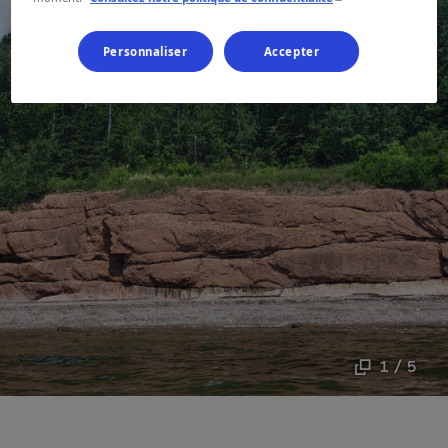
Personnaliser
Accepter
1 / 5