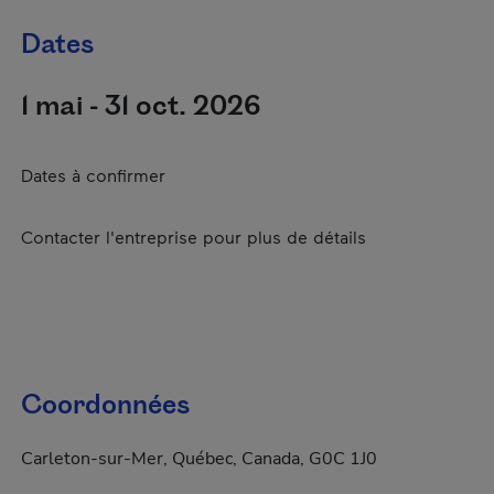
Dates
1 mai - 31 oct. 2026
Dates à confirmer
Contacter l'entreprise pour plus de détails
Coordonnées
Carleton-sur-Mer, Québec, Canada, G0C 1J0