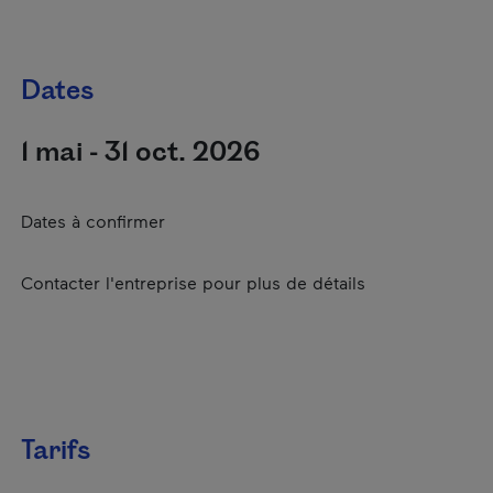
Dates
1 mai - 31 oct. 2026
Dates à confirmer
Contacter l'entreprise pour plus de détails
Tarifs