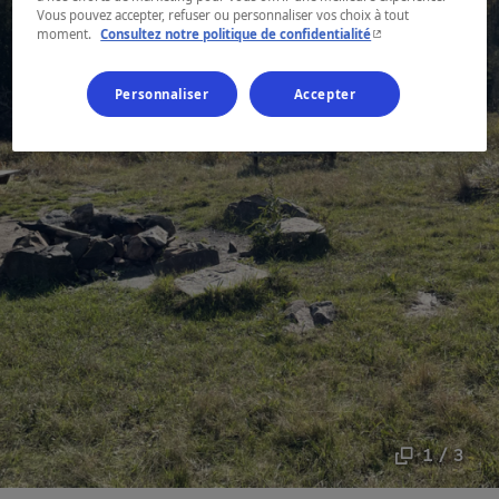
Vous pouvez accepter, refuser ou personnaliser vos choix à tout
- Cet hyperlien s'ouvr
moment.
Consultez notre politique de confidentialité
Personnaliser
Accepter
1 / 3