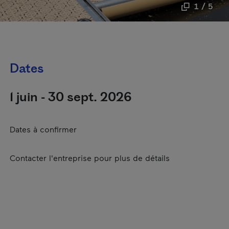
1 / 5
Dates
1 juin - 30 sept. 2026
Dates à confirmer
Contacter l'entreprise pour plus de détails