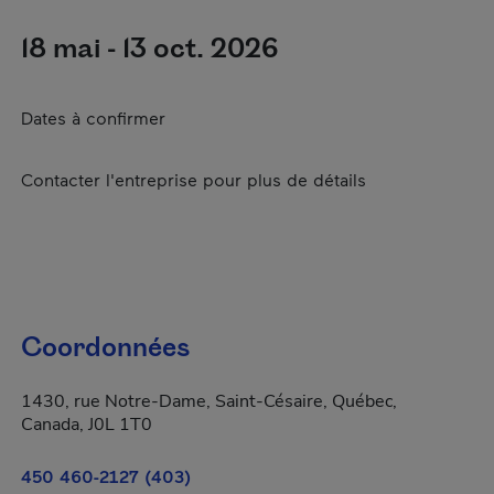
18 mai - 13 oct. 2026
Dates à confirmer
Contacter l'entreprise pour plus de détails
Coordonnées
1430, rue Notre-Dame, Saint-Césaire, Québec,
Canada, J0L 1T0
450 460-2127 (403)