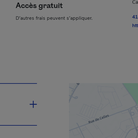
Ca
Accès gratuit
41
D’autres frais peuvent s’appliquer.
ht