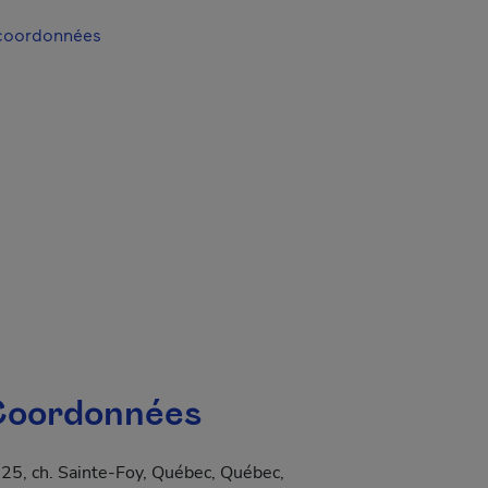
 coordonnées
oordonnées
25, ch. Sainte-Foy, Québec, Québec,