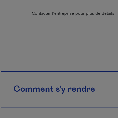
Contacter l'entreprise pour plus de détails
Comment s'y rendre