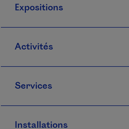
Expositions
Activités
Services
Installations