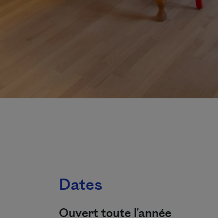
Dates
Ouvert toute l'année