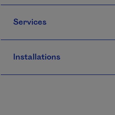
Services
Installations