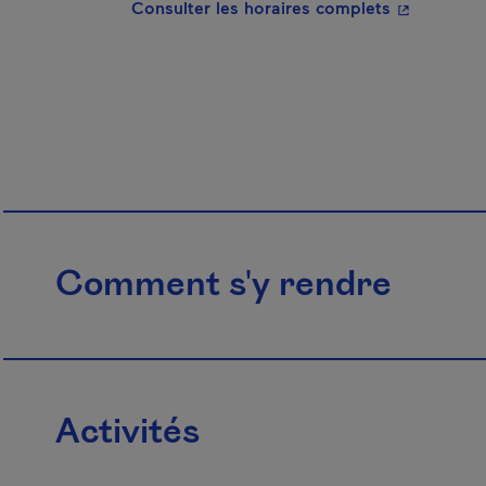
- Cet hyper
Consulter les horaires complets
Comment s'y rendre
Activités