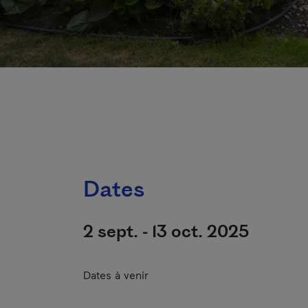
Dates
2 sept. - 13 oct. 2025
Dates à venir