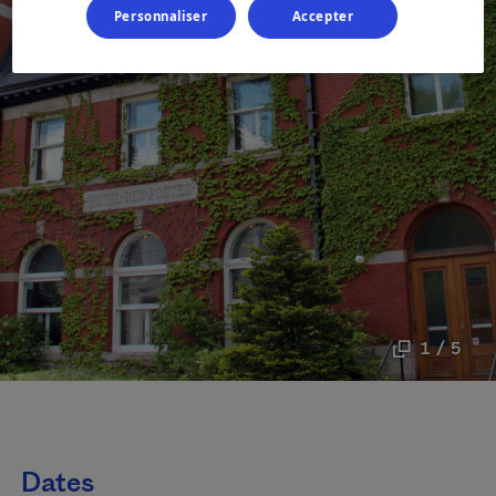
Personnaliser
Accepter
1 / 5
Dates