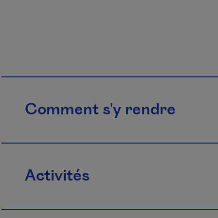
Comment s'y rendre
Activités