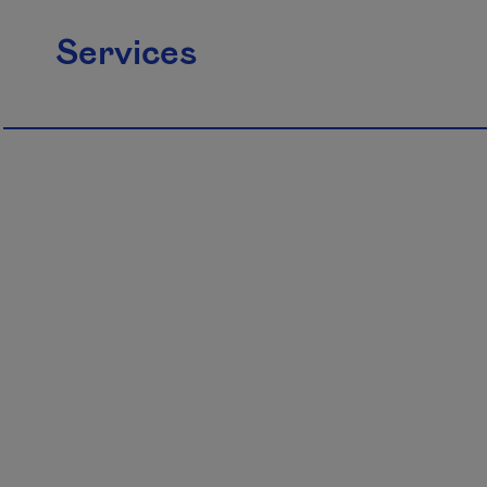
Services