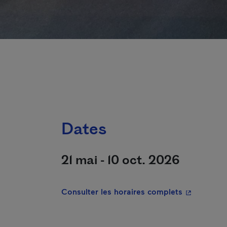
Dates
21 mai - 10 oct. 2026
- Cet hyper
Consulter les horaires complets