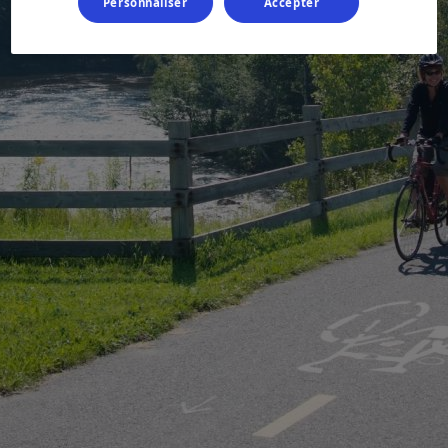
Personnaliser
Accepter