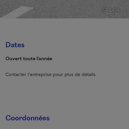
1 / 4
Dates
Ouvert toute l'année
Contacter l'entreprise pour plus de détails
Coordonnées