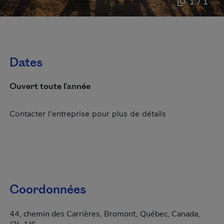
1 / 1
Dates
Ouvert toute l'année
Contacter l'entreprise pour plus de détails
Coordonnées
44, chemin des Carrières, Bromont, Québec, Canada,