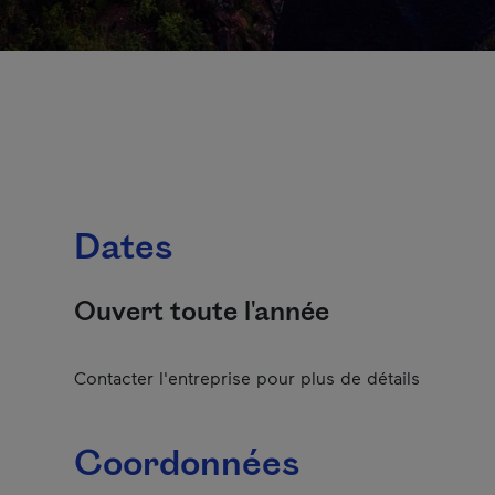
Dates
Ouvert toute l'année
Contacter l'entreprise pour plus de détails
Coordonnées