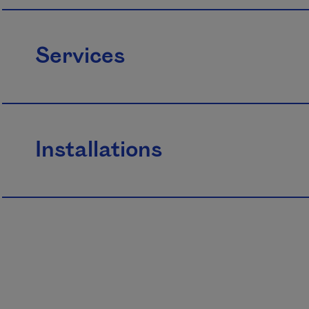
Services
Installations