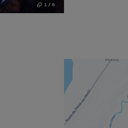
1 / 6