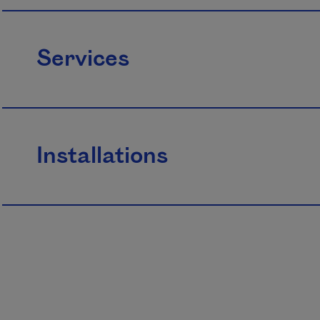
Services
Installations