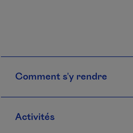
Comment s'y rendre
Activités