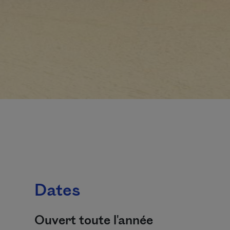
Dates
Ouvert toute l'année