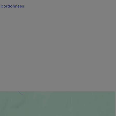
 coordonnées