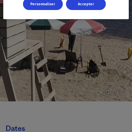
Personnaliser
Accepter
1 / 1
Dates