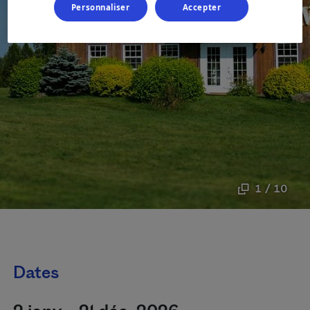
Personnaliser
Accepter
1 / 10
Dates