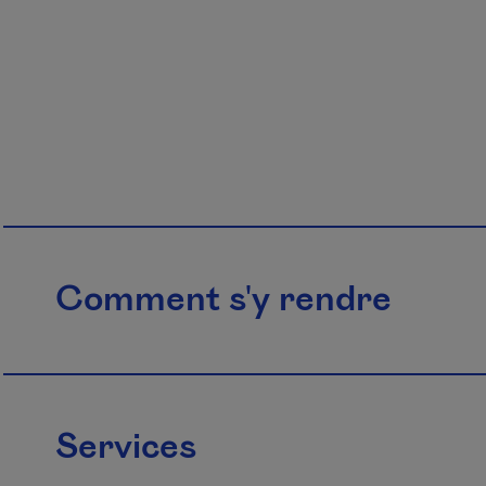
Comment s'y rendre
Services