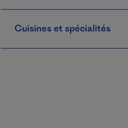
Cuisines et spécialités