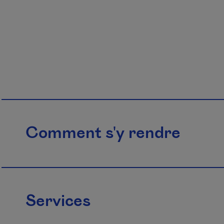
Comment s'y rendre
Services