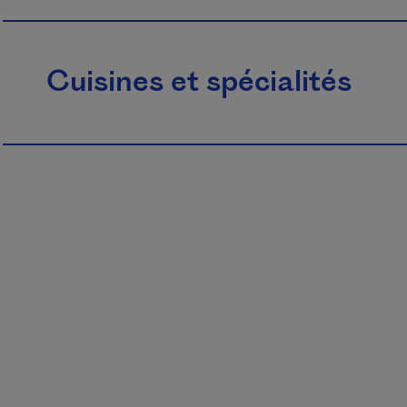
Cuisines et spécialités