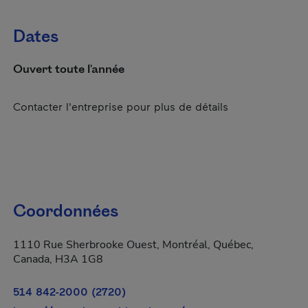
Dates
Ouvert toute l'année
Contacter l'entreprise pour plus de détails
Coordonnées
1110 Rue Sherbrooke Ouest, Montréal, Québec,
Canada, H3A 1G8
514 842-2000 (2720)