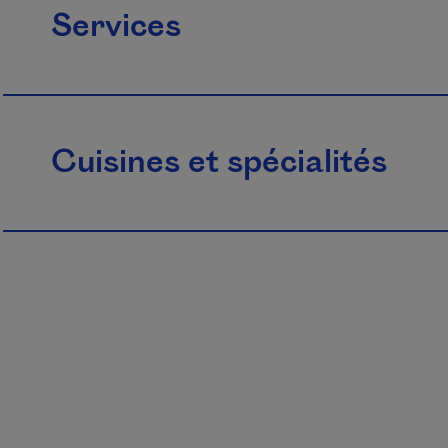
Services
Cuisines et spécialités