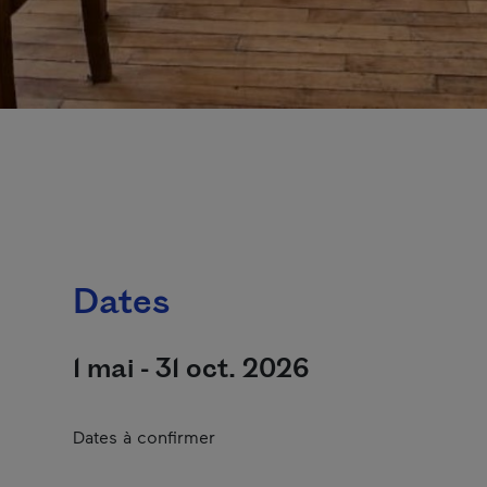
Dates
1 mai - 31 oct. 2026
Dates à confirmer