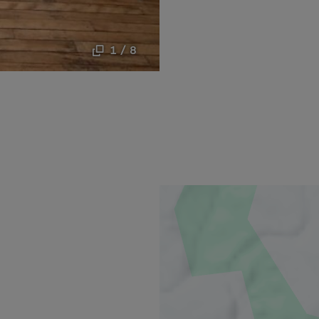
1 / 8