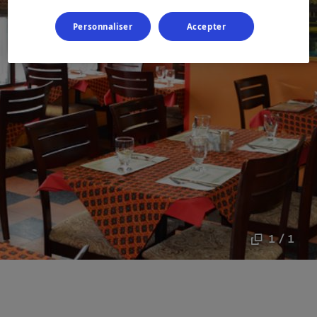
Personnaliser
Accepter
1 / 1