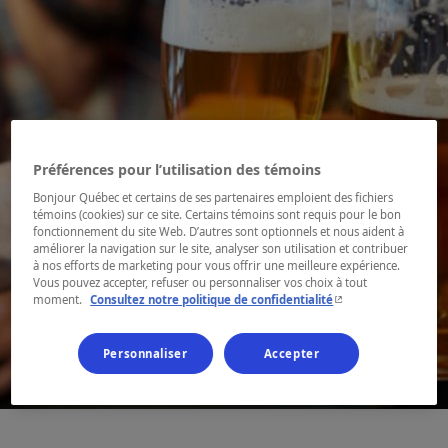
Préférences pour l’utilisation des témoins
Bonjour Québec et certains de ses partenaires emploient des fichiers
témoins (cookies) sur ce site. Certains témoins sont requis pour le bon
fonctionnement du site Web. D’autres sont optionnels et nous aident à
améliorer la navigation sur le site, analyser son utilisation et contribuer
à nos efforts de marketing pour vous offrir une meilleure expérience.
Vous pouvez accepter, refuser ou personnaliser vos choix à tout
- Cet hyperlien s'ouvr
moment.
Consultez notre politique de confidentialité
Personnaliser
Accepter
1 / 2