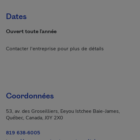
Dates
Ouvert toute l'année
Contacter l'entreprise pour plus de détails
Coordonnées
53, av. des Groseilliers, Eeyou Istchee Baie-James,
Québec, Canada, J0Y 2X0
819 638-6005