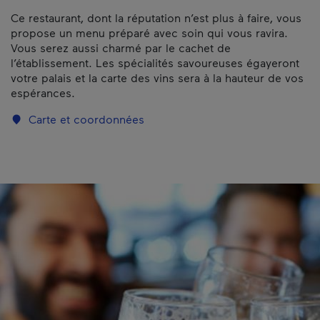
Ce restaurant, dont la réputation n’est plus à faire, vous
propose un menu préparé avec soin qui vous ravira.
Vous serez aussi charmé par le cachet de
l’établissement. Les spécialités savoureuses égayeront
votre palais et la carte des vins sera à la hauteur de vos
espérances.
Carte et coordonnées