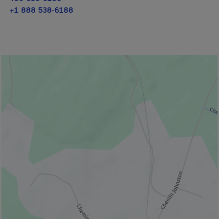
+1 888 538-6188