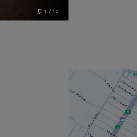
1 / 10