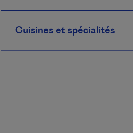
Cuisines et spécialités