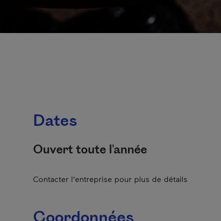
Dates
Ouvert toute l'année
Contacter l'entreprise pour plus de détails
Coordonnées