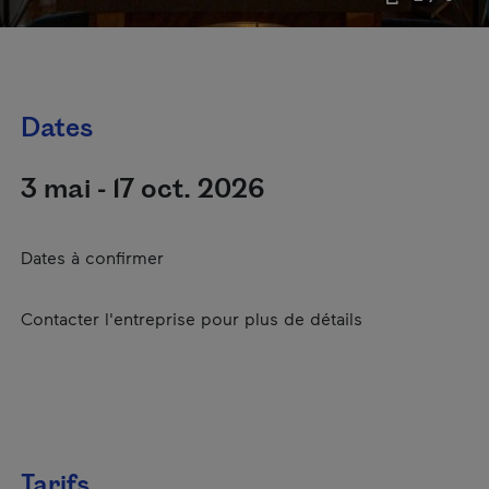
Dates
3 mai - 17 oct. 2026
Dates à confirmer
Contacter l'entreprise pour plus de détails
Tarifs