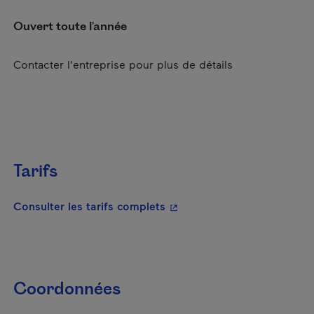
Ouvert toute l'année
Contacter l'entreprise pour plus de détails
Tarifs
- Cet hyperlien s'ouvrira da
Consulter les tarifs complets
Coordonnées