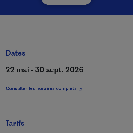
Dates
22 mai - 30 sept. 2026
- Cet hyperlien s'ouvrira
Consulter les horaires complets
Tarifs