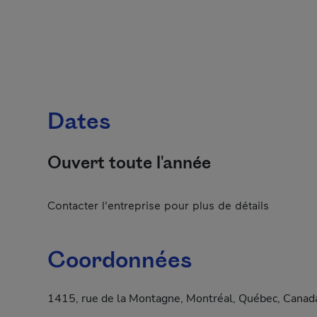
Dates
Ouvert toute l'année
Contacter l'entreprise pour plus de détails
Coordonnées
1415, rue de la Montagne, Montréal, Québec, Cana