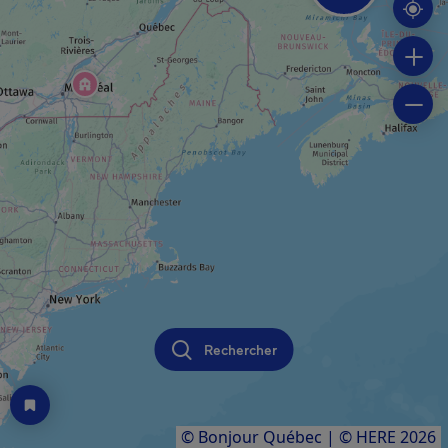
Rechercher
© Bonjour Québec
|
© HERE 2026