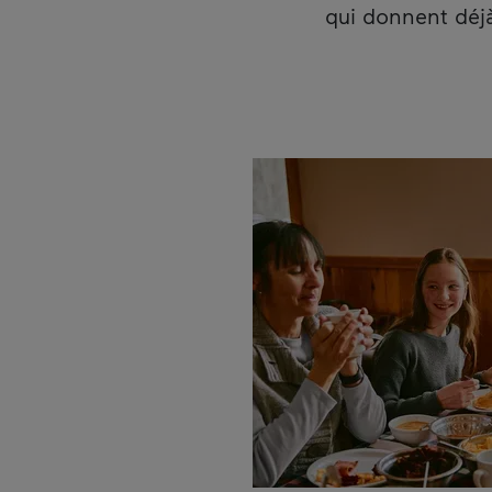
qui donnent déjà