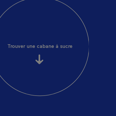
Trouver une cabane à sucre