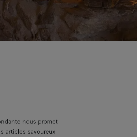
fondante nous promet
s articles savoureux