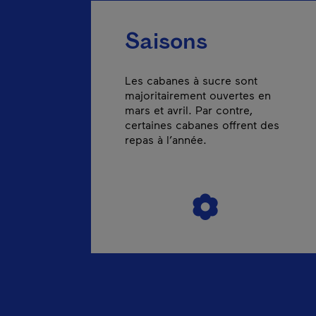
Saisons
Les cabanes à sucre sont
majoritairement ouvertes en
mars et avril. Par contre,
certaines cabanes offrent des
repas à l’année.