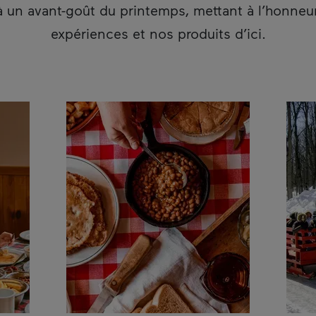
 un avant-goût du printemps, mettant à l’honneu
expériences et nos produits d’ici.