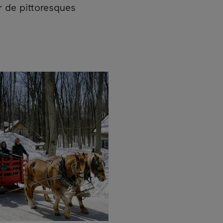
r de pittoresques