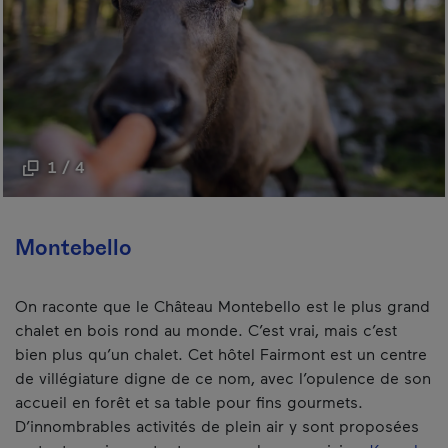
1 / 4
Montebello
On raconte que le Château Montebello est le plus grand
chalet en bois rond au monde. C’est vrai, mais c’est
bien plus qu’un chalet. Cet hôtel Fairmont est un centre
de villégiature digne de ce nom, avec l’opulence de son
accueil en forêt et sa table pour fins gourmets.
D’innombrables activités de plein air y sont proposées