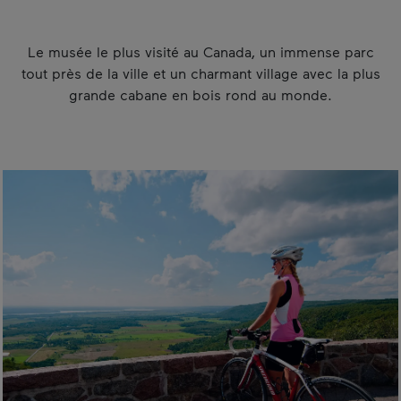
Le musée le plus visité au Canada, un immense parc
tout près de la ville et un charmant village avec la plus
grande cabane en bois rond au monde.