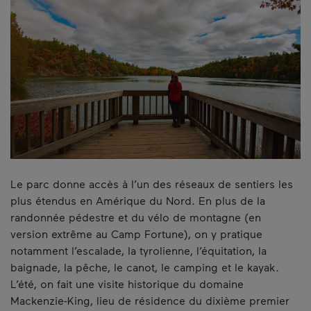
Le parc donne accès à l’un des réseaux de sentiers les
plus étendus en Amérique du Nord. En plus de la
randonnée pédestre et du vélo de montagne (en
version extrême au Camp Fortune), on y pratique
notamment l’escalade, la tyrolienne, l’équitation, la
baignade, la pêche, le canot, le camping et le kayak.
L’été, on fait une visite historique du domaine
Mackenzie-King, lieu de résidence du dixième premier