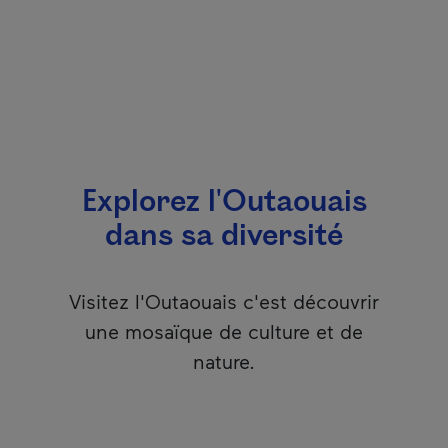
Explorez l'Outaouais
dans sa diversité
Visitez l'Outaouais c'est découvrir
une mosaïque de culture et de
nature.