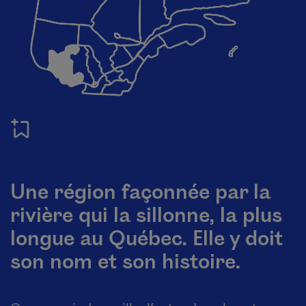
Une région façonnée par la
rivière qui la sillonne, la plus
longue au Québec. Elle y doit
son nom et son histoire.