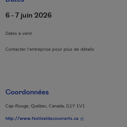
6 - 7 juin 2026
Dates à venir
Contacter l'entreprise pour plus de détails
Coordonnées
Cap-Rouge, Québec, Canada, G1Y 1V1
- Cet hyperlien s'ouvr
http://www.festivaldecouvrarts.ca