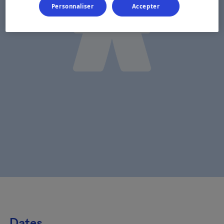
Personnaliser
Accepter
Dates