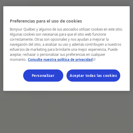
Preferencias para el uso de cookies
Bonjour Québec y algunos de sus asociados utilizan cookies en este sitio.
Algunas cookies son necesarias para que el sitio web funcione
correctamente. Otras son opcionales y nos ayudan a mejorar la
navegación del sitio, a analizar su uso y además contribuyen a nuestros
esfuerzos de marketing para brindarle una mejor experiencia. Puede
aceptar, rechazar o personalizar sus preferencias en cualquier
- Este hipervínculo se ab
momento.
Consulte nuestra política de privacidad
Personalizar
Aceptar todas las cookies