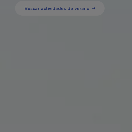
Buscar actividades de verano