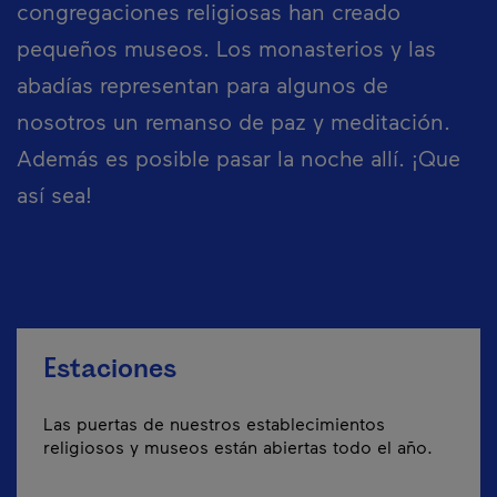
congregaciones religiosas han creado
pequeños museos. Los monasterios y las
abadías representan para algunos de
nosotros un remanso de paz y meditación.
Además es posible pasar la noche allí. ¡Que
así sea!
Estaciones
Las puertas de nuestros establecimientos
religiosos y museos están abiertas todo el año.