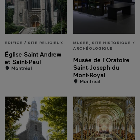
ÉDIFICE / SITE RELIGIEUX
MUSÉE, SITE HISTORIQUE /
ARCHÉOLOGIQUE
Église Saint-Andrew
Musée de l'Oratoire
et Saint-Paul
Saint-Joseph du
Montréal
Mont-Royal
Montréal