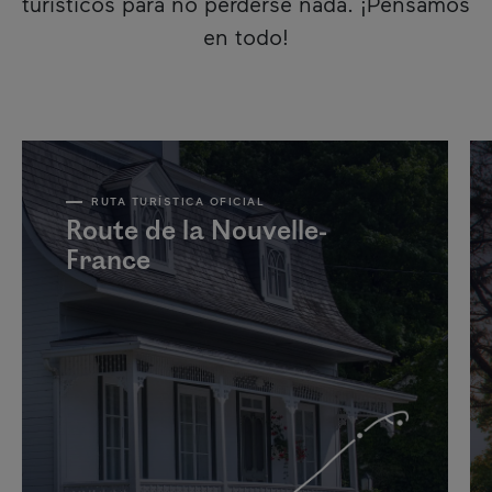
turísticos para no perderse nada. ¡Pensamos
en todo!
RUTA TURÍSTICA OFICIAL
Route de la Nouvelle-
France