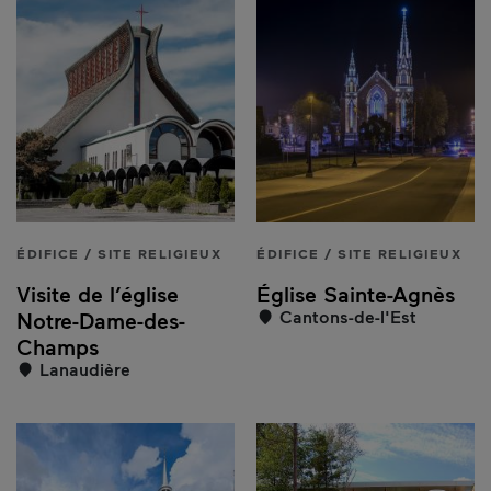
ÉDIFICE / SITE RELIGIEUX
ÉDIFICE / SITE RELIGIEUX
Visite de l’église
Église Sainte-Agnès
Cantons-de-l'Est
Notre-Dame-des-
Champs
Lanaudière