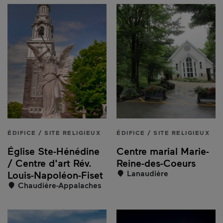
ÉDIFICE / SITE RELIGIEUX
ÉDIFICE / SITE RELIGIEUX
Église Ste-Hénédine
Centre marial Marie-
/ Centre d'art Rév.
Reine-des-Coeurs
Lanaudière
Louis-Napoléon-Fiset
Chaudière-Appalaches