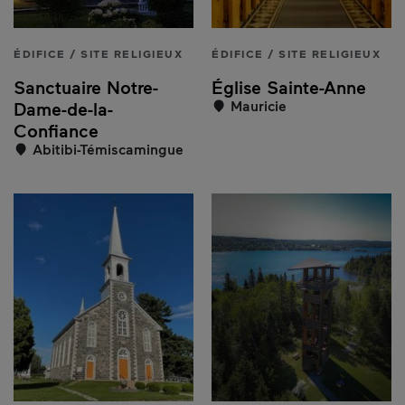
ÉDIFICE / SITE RELIGIEUX
ÉDIFICE / SITE RELIGIEUX
Sanctuaire Notre-
Église Sainte-Anne
Mauricie
Dame-de-la-
Confiance
Abitibi-Témiscamingue