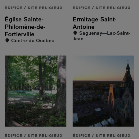
ÉDIFICE / SITE RELIGIEUX
ÉDIFICE / SITE RELIGIEUX
Église Sainte-
Ermitage Saint-
Philomène-de-
Antoine
Saguenay—Lac-Saint-
Fortierville
Jean
Centre-du-Québec
ÉDIFICE / SITE RELIGIEUX
ÉDIFICE / SITE RELIGIEUX