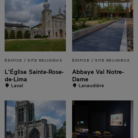
ÉDIFICE / SITE RELIGIEUX
ÉDIFICE / SITE RELIGIEUX
L'Église Sainte-Rose-
Abbaye Val Notre-
de-Lima
Dame
Laval
Lanaudière