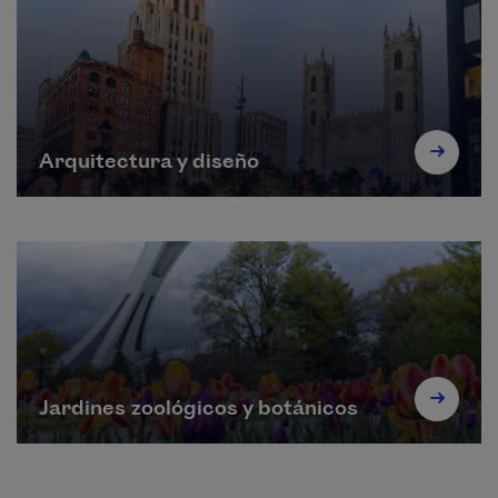
Arquitectura y diseño
Jardines zoológicos y botánicos