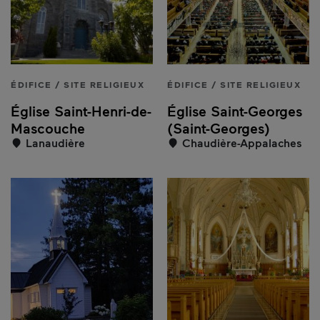
ÉDIFICE / SITE RELIGIEUX
ÉDIFICE / SITE RELIGIEUX
Église Saint-Henri-de-
Église Saint-Georges
Mascouche
(Saint-Georges)
Lanaudière
Chaudière-Appalaches