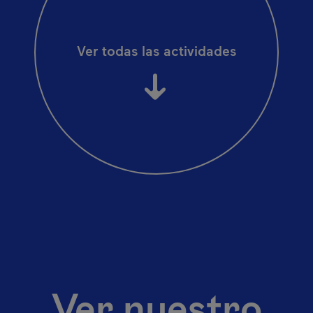
Ver todas las actividades
Ver nuestro