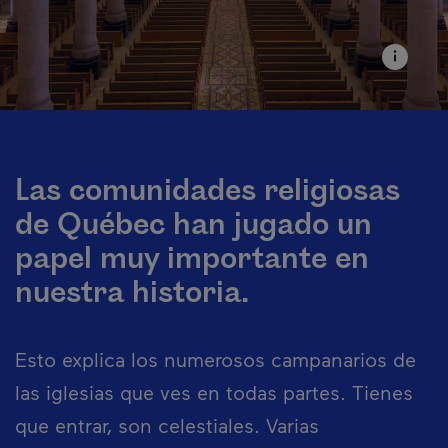
Las comunidades religiosas
de Québec han jugado un
papel muy importante en
nuestra historia.
Esto explica los numerosos campanarios de
las iglesias que ves en todas partes. Tienes
que entrar, son celestiales. Varias