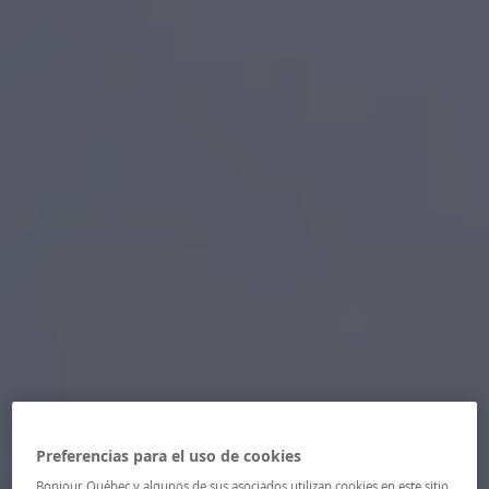
Preferencias para el uso de cookies
Bonjour Québec y algunos de sus asociados utilizan cookies en este sitio.