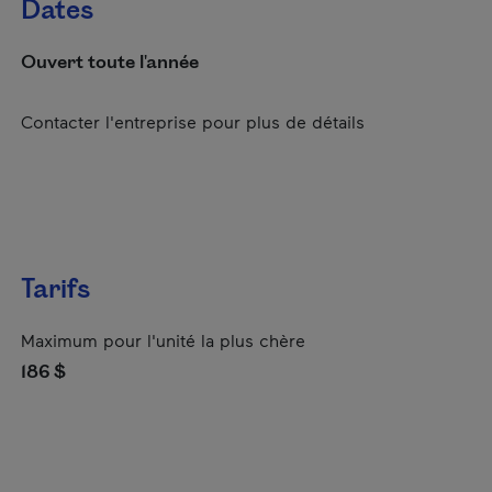
Dates
Ouvert toute l'année
Contacter l'entreprise pour plus de détails
Tarifs
Maximum pour l'unité la plus chère
186 $