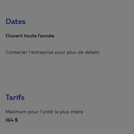
Dates
Ouvert toute l'année
Contacter l'entreprise pour plus de détails
Tarifs
Maximum pour l'unité la plus chère
164 $