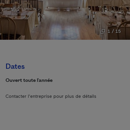
1 / 15
Dates
Ouvert toute l'année
Contacter l'entreprise pour plus de détails