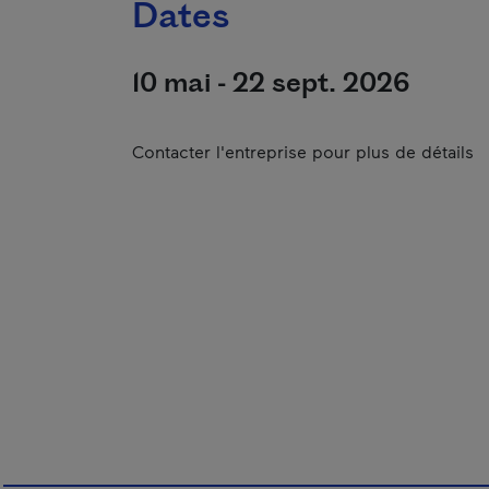
Dates
10 mai - 22 sept. 2026
Contacter l'entreprise pour plus de détails