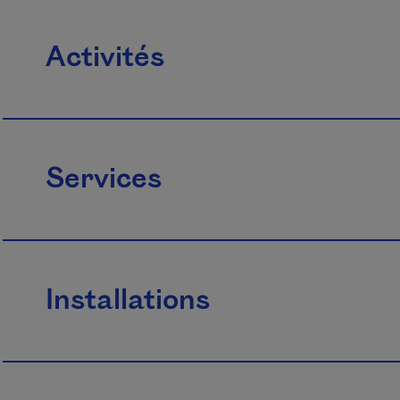
Activités
Services
Installations