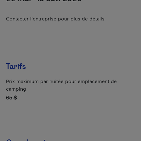
Contacter l'entreprise pour plus de détails
Tarifs
Prix maximum par nuitée pour emplacement de
camping
65 $