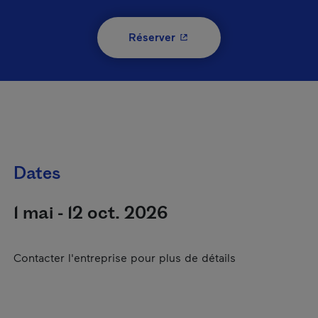
- Cet hyperlien s'ouvrira 
Réserver
Dates
1 mai - 12 oct. 2026
Contacter l'entreprise pour plus de détails