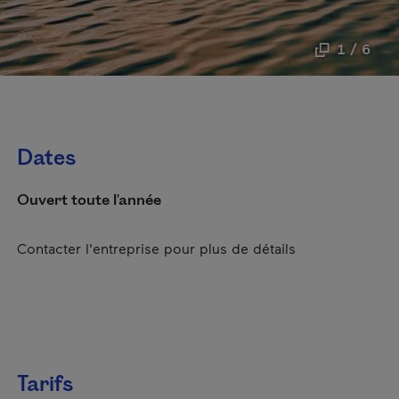
1 / 6
Dates
Ouvert toute l'année
Contacter l'entreprise pour plus de détails
Tarifs