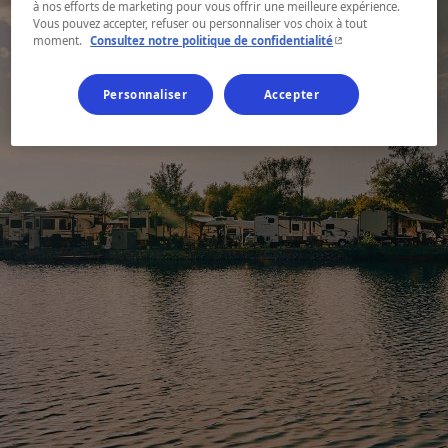
à nos efforts de marketing pour vous offrir une meilleure expérience.
Vous pouvez accepter, refuser ou personnaliser vos choix à tout
- Cet hyperlien s'ouvr
moment.
Consultez notre politique de confidentialité
Personnaliser
Accepter